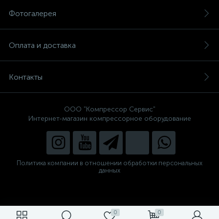
Фотогалерея
Оплата и доставка
Контакты
ООО "Компрессор Сервис"
Интернет-магазин компрессорное оборудование
Политика компании в отношении обработки персональных
данных
0
0