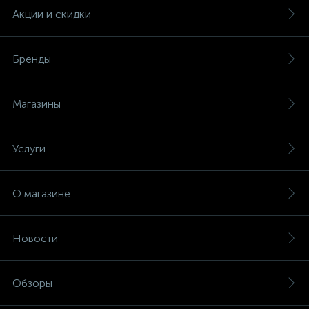
Акции и скидки
Бренды
Магазины
Услуги
О магазине
Новости
Обзоры