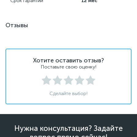
Срок гарантии
12 мес
Отзывы
Хотите оставить отзыв?
Поставьте свою оценку!
Сделайте выбор!
Нужна консультация? Задайте