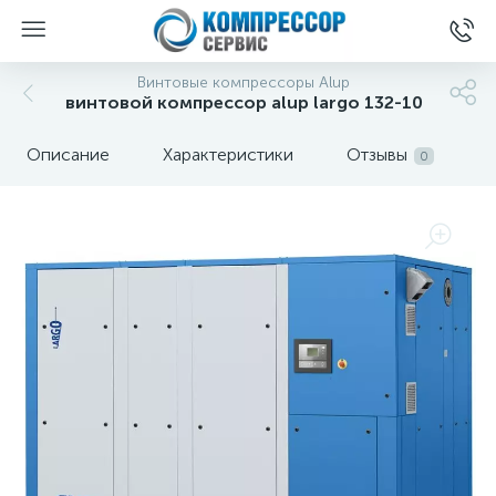
Винтовые компрессоры Alup
винтовой компрессор alup largo 132-10
Описание
Характеристики
Отзывы
0