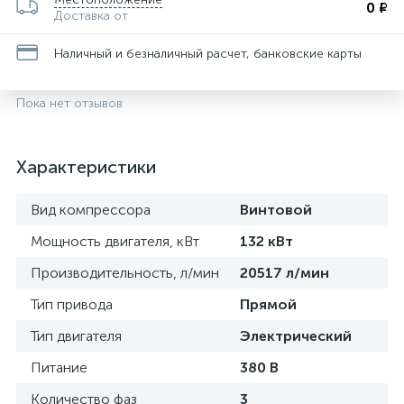
0 ₽
Доставка от
Наличный и безналичный расчет, банковские карты
Пока нет отзывов
Характеристики
Вид компрессора
Винтовой
Мощность двигателя, кВт
132 кВт
Производительность, л/мин
20517 л/мин
Тип привода
Прямой
Тип двигателя
Электрический
Питание
380 В
Количество фаз
3