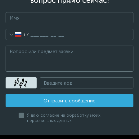
вопрос прямо сейчас!
+7
Отправить сообщение
Я даю согласие на обработку моих
персональных данных