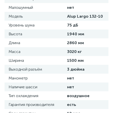
Малошумный
нет
Модель
Alup Largo 132-10
Уровень шума
75 дБ
Высота
1940 мм
Длина
2860 мм
Масса
3020 кг
Ширина
1500 мм
Выходной разъём
3 дюйма
Манометр
нет
Наличие шасси
нет
Тип охлаждения
воздушное
Гарантия производителя
есть