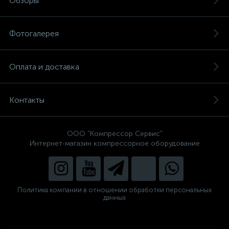
Обзоры
Фотогалерея
Оплата и доставка
Контакты
ООО "Компрессор Сервис"
Интернет-магазин компрессорное оборудование
Политика компании в отношении обработки персональных
данных