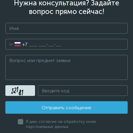
Нужна консультация? Задайте
вопрос прямо сейчас!
+7
Отправить сообщение
Я даю согласие на обработку моих
персональных данных