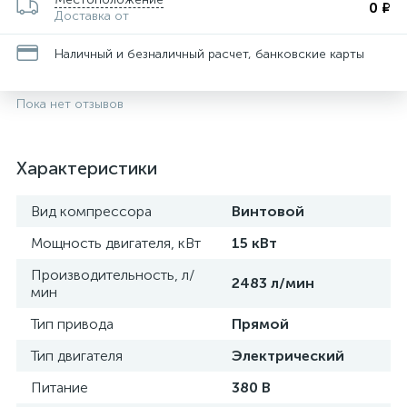
0 ₽
Доставка от
Наличный и безналичный расчет, банковские карты
Пока нет отзывов
Характеристики
Вид компрессора
Винтовой
Мощность двигателя, кВт
15 кВт
Производительность, л/
2483 л/мин
мин
Тип привода
Прямой
Тип двигателя
Электрический
Питание
380 В