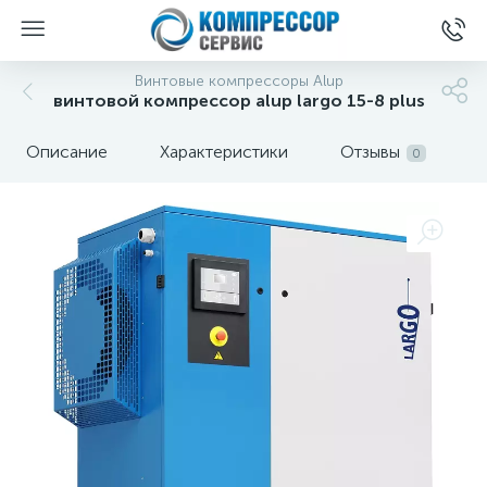
Винтовые компрессоры Alup
винтовой компрессор alup largo 15-8 plus
Описание
Характеристики
Отзывы
0