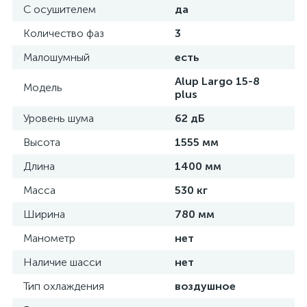
С осушителем
да
Количество фаз
3
Малошумный
есть
Alup Largo 15-8
Модель
plus
Уровень шума
62 дБ
Высота
1555 мм
Длина
1400 мм
Масса
530 кг
Ширина
780 мм
Манометр
нет
Наличие шасси
нет
Тип охлаждения
воздушное