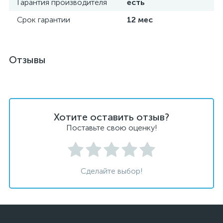
Гарантия производителя
есть
Срок гарантии
12 мес
Отзывы
Хотите оставить отзыв?
Поставьте свою оценку!
Сделайте выбор!