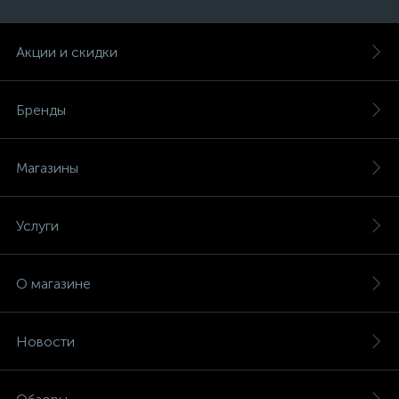
Акции и скидки
Бренды
Магазины
Услуги
О магазине
Новости