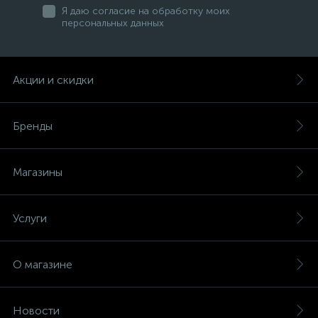
Я даю согласие на обработку моих
персональных данных
Акции и скидки
Бренды
Магазины
Услуги
О магазине
Новости