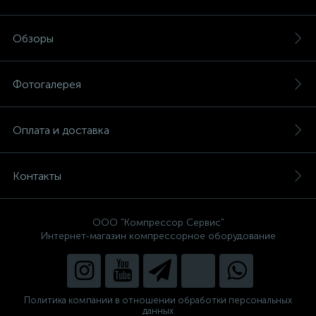
Обзоры
Фотогалерея
Оплата и доставка
Контакты
ООО "Компрессор Сервис"
Интернет-магазин компрессорное оборудование
Политика компании в отношении обработки персональных
данных