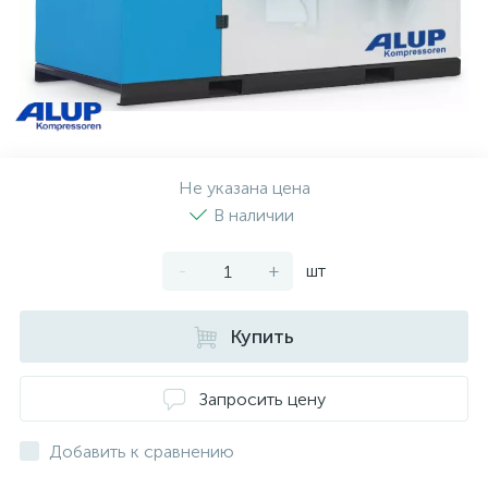
Не указана цена
В наличии
-
+
шт
Купить
Запросить цену
Добавить к сравнению