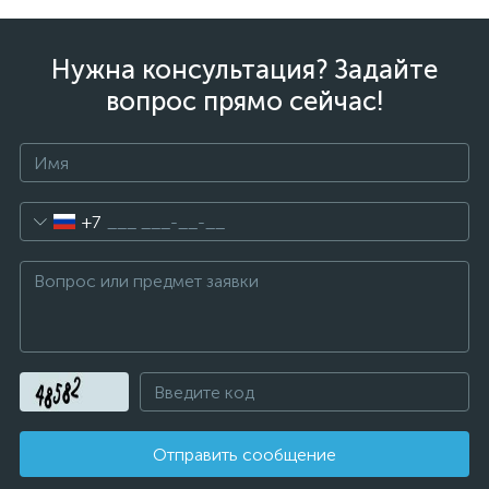
Нужна консультация? Задайте
вопрос прямо сейчас!
+7
Отправить сообщение