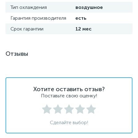
Тип охлаждения
воздушное
Гарантия производителя
есть
Срок гарантии
12 мес
Отзывы
Хотите оставить отзыв?
Поставьте свою оценку!
Сделайте выбор!