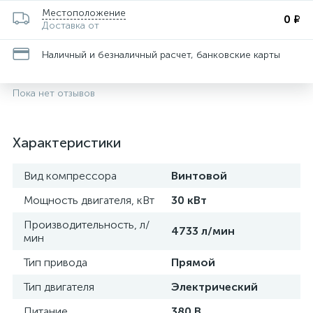
Местоположение
0 ₽
Доставка от
Наличный и безналичный расчет, банковские карты
Пока нет отзывов
Характеристики
Вид компрессора
Винтовой
Мощность двигателя, кВт
30 кВт
Производительность, л/
4733 л/мин
мин
Тип привода
Прямой
Тип двигателя
Электрический
Питание
380 В