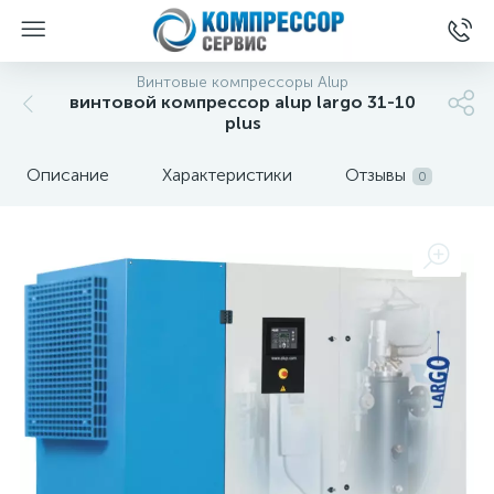
Винтовые компрессоры Alup
винтовой компрессор alup largo 31-10
plus
Описание
Характеристики
Отзывы
0