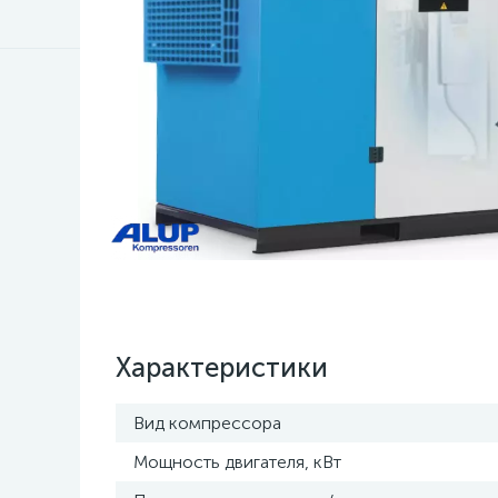
Характеристики
Вид компрессора
Мощность двигателя, кВт