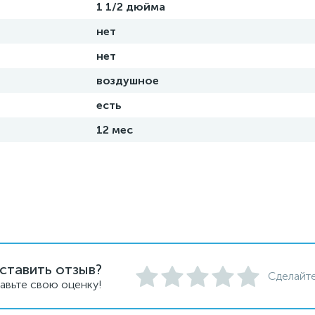
1 1/2 дюйма
нет
нет
воздушное
есть
12 мес
ставить отзыв?
Сделайте
авьте свою оценку!