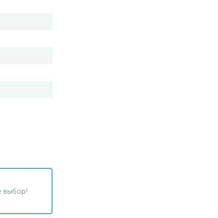
 выбор!