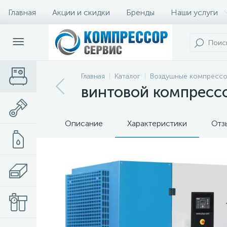
Главная
Акции и скидки
Бренды
Наши услуги
Главная
Каталог
Воздушные компресс
винтовой компрессор
Описание
Характеристики
Отз