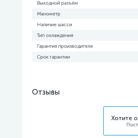
Выходной разъём
Манометр
Наличие шасси
Тип охлаждения
Гарантия производителя
Срок гарантии
Отзывы
Хотите о
Пост