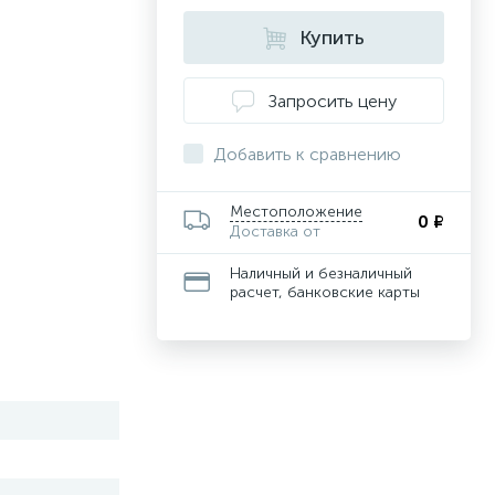
Купить
Запросить цену
Добавить к сравнению
Местоположение
0 ₽
Доставка от
Наличный и безналичный
расчет, банковские карты