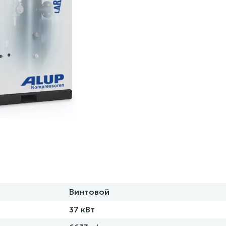
Винтовой
37 кВт