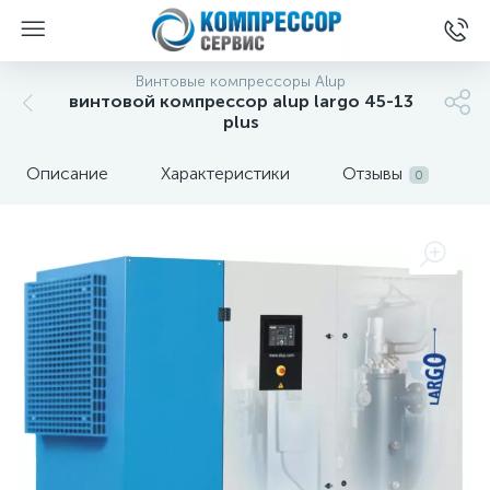
Винтовые компрессоры Alup
винтовой компрессор alup largo 45-13
plus
Описание
Характеристики
Отзывы
0