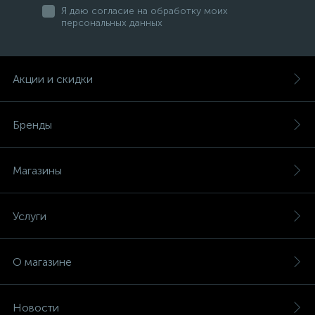
Я даю согласие на обработку моих
персональных данных
Акции и скидки
Бренды
Магазины
Услуги
О магазине
Новости