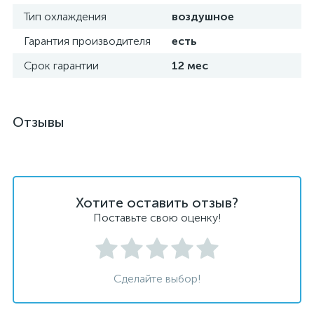
Тип охлаждения
воздушное
Гарантия производителя
есть
Срок гарантии
12 мес
Отзывы
Хотите оставить отзыв?
Поставьте свою оценку!
Сделайте выбор!