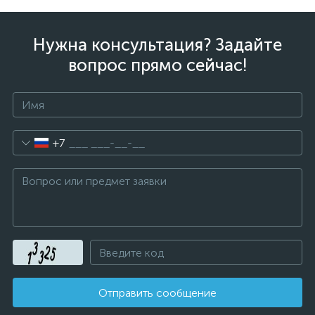
Нужна консультация? Задайте
вопрос прямо сейчас!
+7
Отправить сообщение