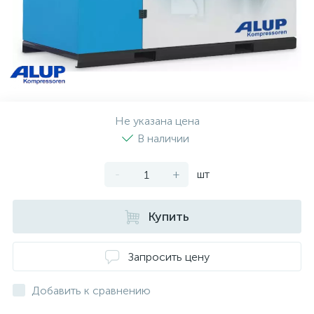
Не указана цена
В наличии
-
+
шт
Купить
Запросить цену
Добавить к сравнению