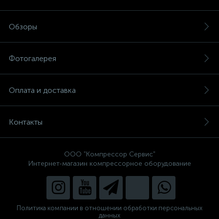
Обзоры
Фотогалерея
Оплата и доставка
Контакты
ООО "Компрессор Сервис"
Интернет-магазин компрессорное оборудование
Политика компании в отношении обработки персональных
данных