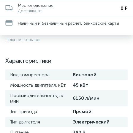
Местоположение
0 ₽
Доставка от
Наличный и безналичный расчет, банковские карты
Пока нет отзывов
Характеристики
Вид компрессора
Винтовой
Мощность двигателя, кВт
45 кВт
Производительность, л/
6150 л/мин
мин
Тип привода
Прямой
Тип двигателя
Электрический
Питание
380 В