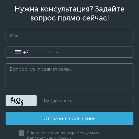
Нужна консультация? Задайте
вопрос прямо сейчас!
+7
Отправить сообщение
Я даю согласие на обработку моих
персональных данных