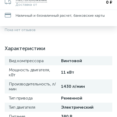
0 ₽
Доставка от
Наличный и безналичный расчет, банковские карты
Пока нет отзывов
Характеристики
Вид компрессора
Винтовой
Мощность двигателя,
11 кВт
кВт
Производительность, л/
1430 л/мин
мин
Тип привода
Ременной
Тип двигателя
Электрический
Питание
380 В