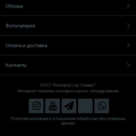
Обзоры
Фотогалерея
Оплата и доставка
Контакты
ООО "Компрессор Сервис"
Интернет-магазин компрессорное оборудование
Политика компании в отношении обработки персональных
данных