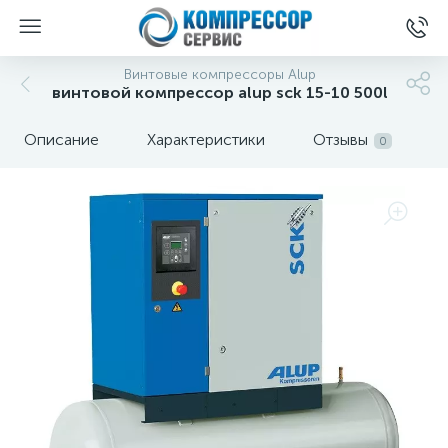
Винтовые компрессоры Alup
винтовой компрессор alup sck 15-10 500l
Описание
Характеристики
Отзывы
0