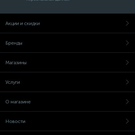
Акции и скидки
Бренды
Магазины
Услуги
О магазине
Новости