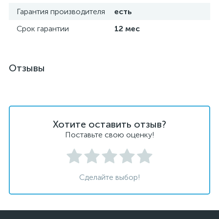
Гарантия производителя
есть
Срок гарантии
12 мес
Отзывы
Хотите оставить отзыв?
Поставьте свою оценку!
Сделайте выбор!