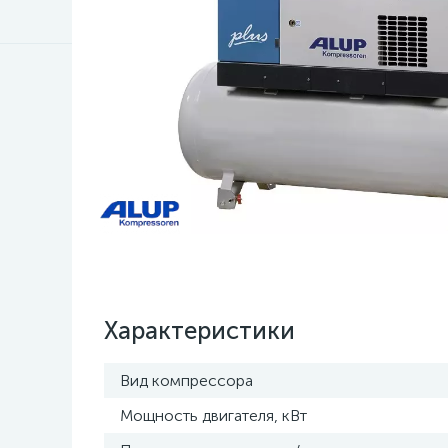
Характеристики
Вид компрессора
Мощность двигателя, кВт