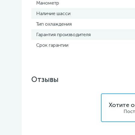
Манометр
Наличие шасси
Тип охлаждения
Гарантия производителя
Срок гарантии
Отзывы
Хотите о
Пост