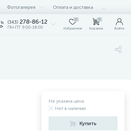
Фотогалерея
Оплата и доставка
...
0
0
278-86-12
(343)
ПН-ПТ 9:00-18:00
Избранное
Корзина
Войти
Не указана цена
Нет в наличии
Купить