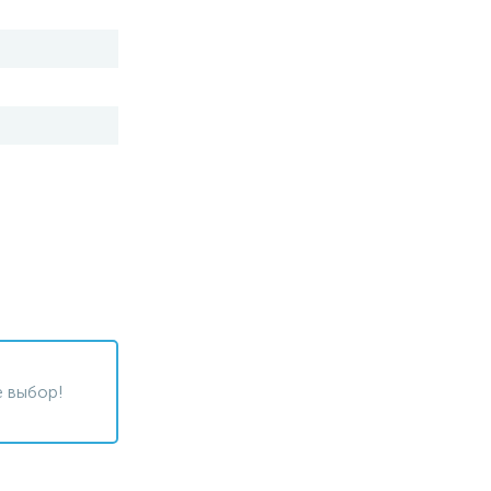
 выбор!