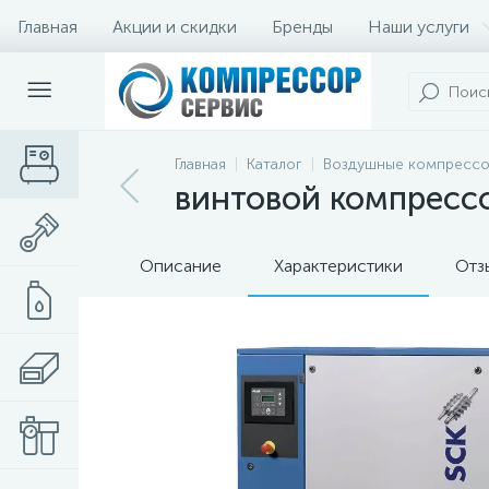
Главная
Акции и скидки
Бренды
Наши услуги
Главная
Каталог
Воздушные компресс
винтовой компрессор
Описание
Характеристики
Отз