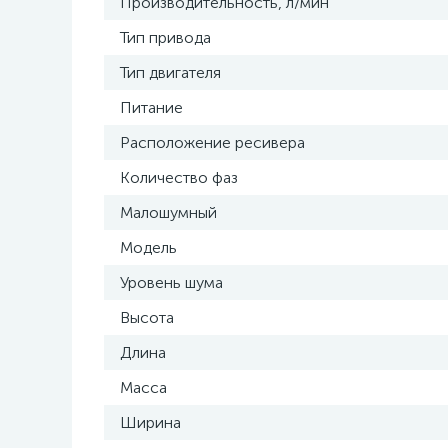
Производительность, л/мин
Тип привода
Тип двигателя
Питание
Расположение ресивера
Количество фаз
Малошумный
Модель
Уровень шума
Высота
Длина
Масса
Ширина