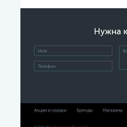
Нужна к
Акции и скидки
Бренды
Магазины