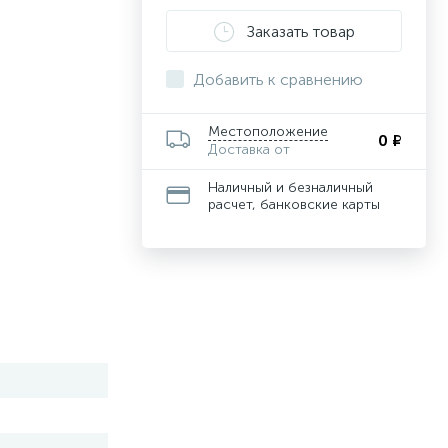
Заказать товар
Добавить к сравнению
Местоположение
0 ₽
Доставка от
Наличный и безналичный
расчет, банковские карты