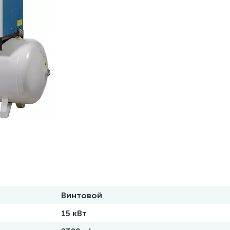
Винтовой
15 кВт