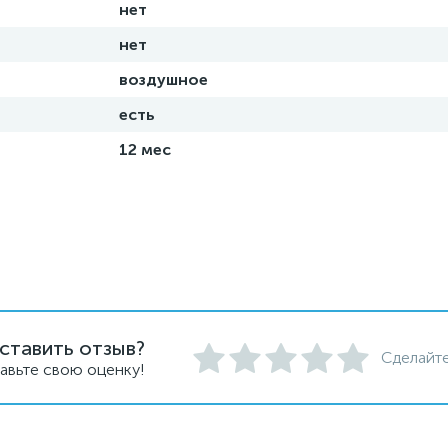
нет
нет
воздушное
есть
12 мес
ставить отзыв?
Сделайте
авьте свою оценку!