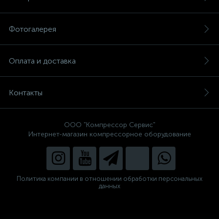
Фотогалерея
Оплата и доставка
Контакты
ООО "Компрессор Сервис"
Интернет-магазин компрессорное оборудование
Политика компании в отношении обработки персональных
данных