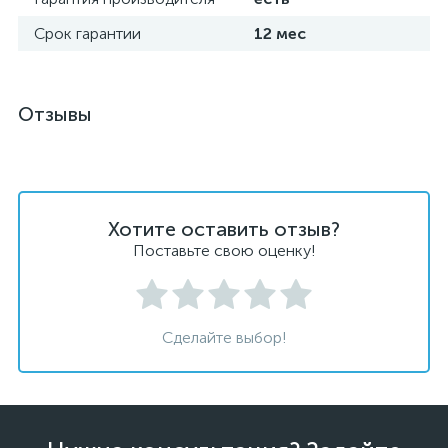
Срок гарантии
12 мес
Отзывы
Хотите оставить отзыв?
Поставьте свою оценку!
Сделайте выбор!