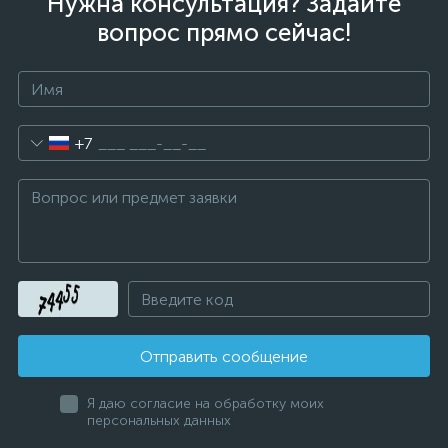
Нужна консультация? Задайте
вопрос прямо сейчас!
+7
Отправить сообщение
Я даю согласие на обработку моих
персональных данных