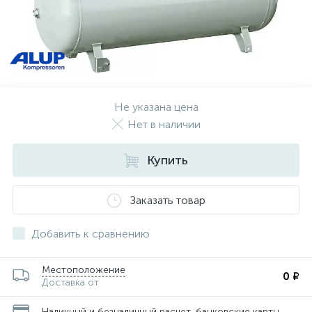
Не указана цена
Нет в наличии
Купить
Заказать товар
Добавить к сравнению
Местоположение
0 ₽
Доставка от
Наличный и безналичный расчет, банковские карты