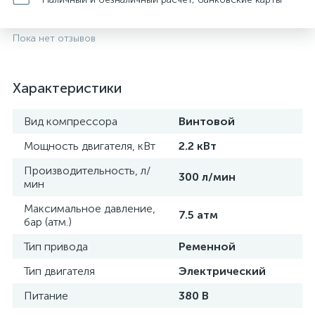
Пока нет отзывов
Характеристики
Вид компрессора
Винтовой
Мощность двигателя, кВт
2.2 кВт
Производительность, л/
300 л/мин
мин
Максимальное давление,
7.5 атм
бар (атм.)
Тип привода
Ременной
Тип двигателя
Электрический
Питание
380 В