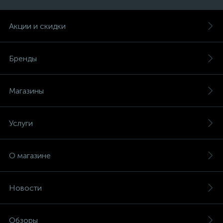
Акции и скидки
Бренды
Магазины
Услуги
О магазине
Новости
Обзоры