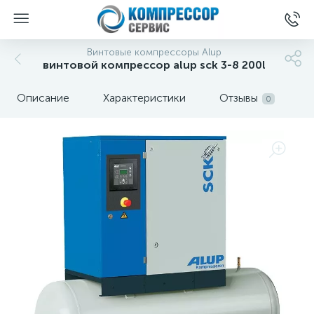
Винтовые компрессоры Alup
винтовой компрессор alup sck 3-8 200l
Описание
Характеристики
Отзывы
0