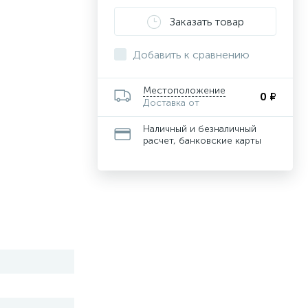
Заказать товар
Добавить к сравнению
Местоположение
0 ₽
Доставка от
Наличный и безналичный
расчет, банковские карты