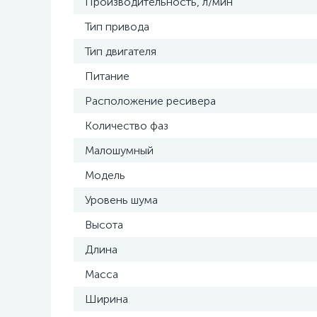
Производительность, л/мин
Тип привода
Тип двигателя
Питание
Расположение ресивера
Количество фаз
Малошумный
Модель
Уровень шума
Высота
Длина
Масса
Ширина