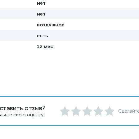
нет
нет
воздушное
есть
12 мес
ставить отзыв?
Сделайте
авьте свою оценку!