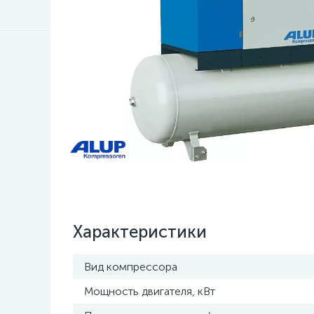
Характеристики
Вид компрессора
Мощность двигателя, кВт