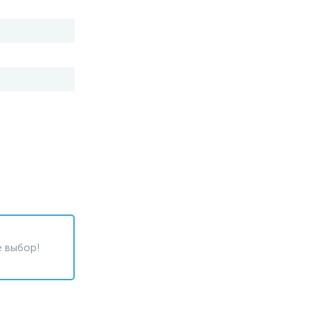
 выбор!