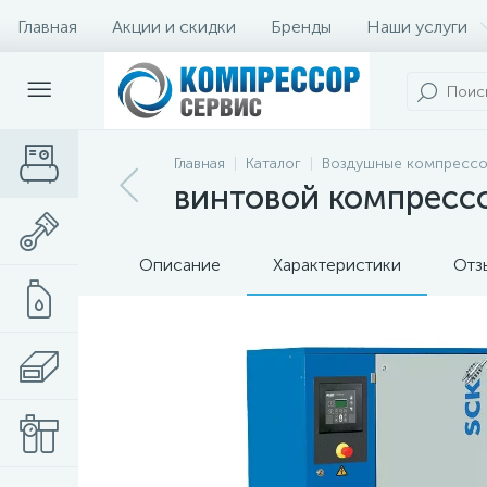
Главная
Акции и скидки
Бренды
Наши услуги
Главная
Каталог
Воздушные компресс
винтовой компрессо
Описание
Характеристики
Отз