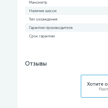
Манометр
Наличие шасси
Тип охлаждения
Гарантия производителя
Срок гарантии
Отзывы
Хотите о
Пост