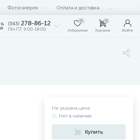
Фотогалерея
Оплата и доставка
...
0
0
278-86-12
(343)
ПН-ПТ 9:00-18:00
Избранное
Корзина
Войти
Не указана цена
Нет в наличии
Купить