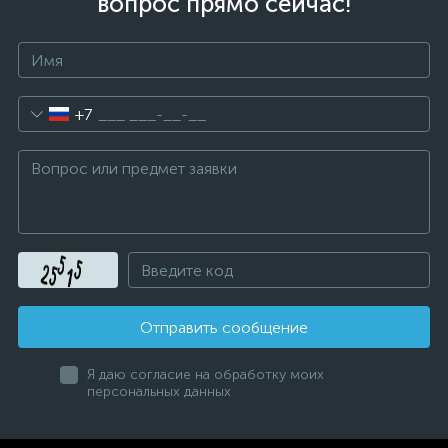
вопрос прямо сейчас!
+7
Отправить сообщение
Я даю согласие на обработку моих
персональных данных