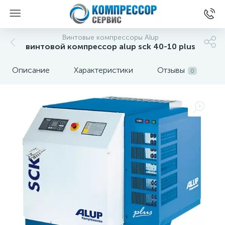
Винтовые компрессоры Alup
винтовой компрессор alup sck 40-10 plus
Описание
Характеристики
Отзывы
0