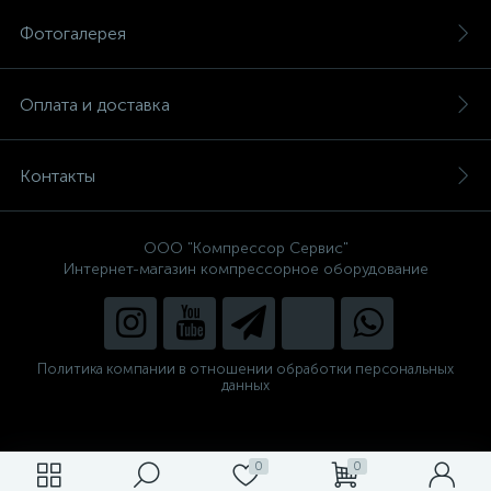
Фотогалерея
Оплата и доставка
Контакты
ООО "Компрессор Сервис"
Интернет-магазин компрессорное оборудование
Политика компании в отношении обработки персональных
данных
0
0