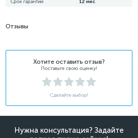
Срок гарантии
12 мес
Отзывы
Хотите оставить отзыв?
Поставьте свою оценку!
Сделайте выбор!
Нужна консультация? Задайте