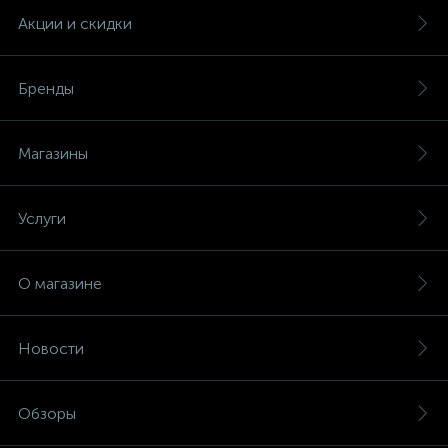
Акции и скидки
Бренды
Магазины
Услуги
О магазине
Новости
Обзоры