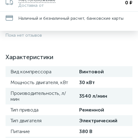
0 ₽
Доставка от
Наличный и безналичный расчет, банковские карты
Пока нет отзывов
Характеристики
Вид компрессора
Винтовой
Мощность двигателя, кВт
30 кВт
Производительность, л/
3540 л/мин
мин
Тип привода
Ременной
Тип двигателя
Электрический
Питание
380 В