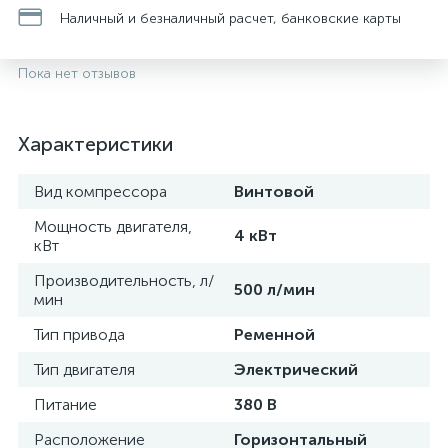
Наличный и безналичный расчет, банковские карты
Пока нет отзывов
Характеристики
Вид компрессора
Винтовой
Мощность двигателя,
4 кВт
кВт
Производительность, л/
500 л/мин
мин
Тип привода
Ременной
Тип двигателя
Электрический
Питание
380 В
Расположение
Горизонтальный