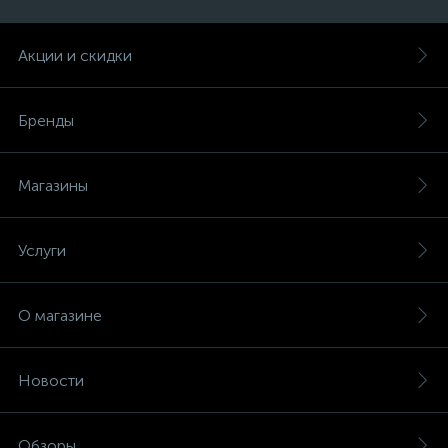
Акции и скидки
Бренды
Магазины
Услуги
О магазине
Новости
Обзоры