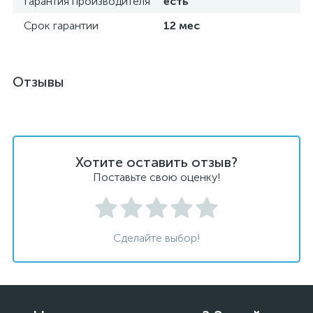
Гарантия производителя
есть
Срок гарантии
12 мес
Отзывы
Хотите оставить отзыв?
Поставьте свою оценку!
Сделайте выбор!