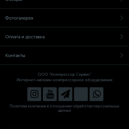
Фотогалерея
Оплата и доставка
Контакты
ООО "Компрессор Сервис"
Интернет-магазин компрессорное оборудование
Политика компании в отношении обработки персональных
данных