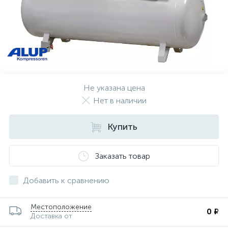
Не указана цена
Нет в наличии
Купить
Заказать товар
Добавить к сравнению
Местоположение
0 ₽
Доставка от