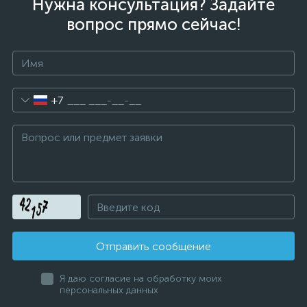
Нужна консультация? Задайте
вопрос прямо сейчас!
+7
Отправить сообщение
Я даю согласие на обработку моих
персональных данных