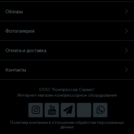
Обзоры
Фотогалерея
Оплата и доставка
Контакты
ООО "Компрессор Сервис"
Интернет-магазин компрессорное оборудование
Политика компании в отношении обработки персональных
данных