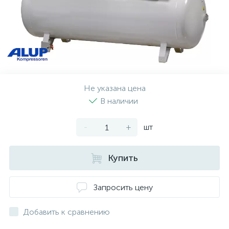
Не указана цена
В наличии
-
+
шт
Купить
Запросить цену
Добавить к сравнению