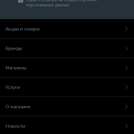
персональных данных
Акции и скидки
Бренды
Магазины
Услуги
О магазине
Новости