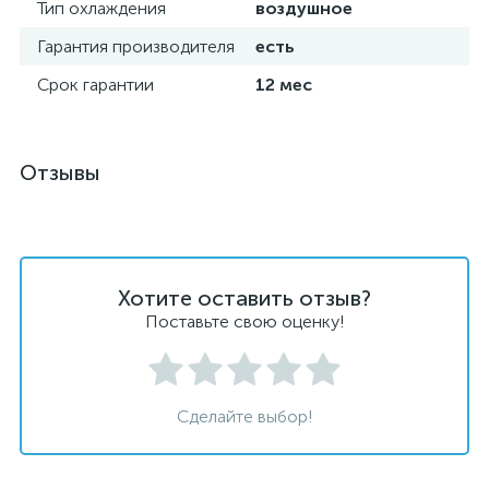
Тип охлаждения
воздушное
Гарантия производителя
есть
Срок гарантии
12 мес
Отзывы
Хотите оставить отзыв?
Поставьте свою оценку!
Сделайте выбор!