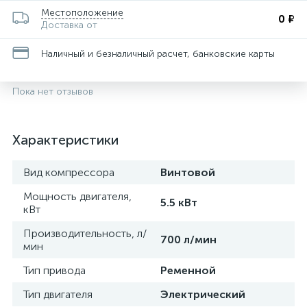
Местоположение
0 ₽
Доставка от
Наличный и безналичный расчет, банковские карты
Пока нет отзывов
Характеристики
Вид компрессора
Винтовой
Мощность двигателя,
5.5 кВт
кВт
Производительность, л/
700 л/мин
мин
Тип привода
Ременной
Тип двигателя
Электрический