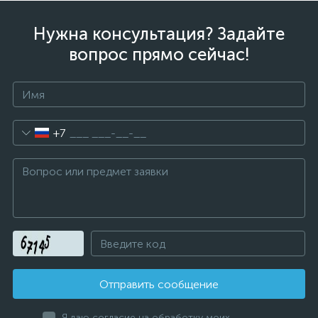
Нужна консультация? Задайте
вопрос прямо сейчас!
+7
Отправить сообщение
Я даю согласие на обработку моих