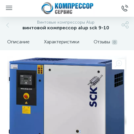
Винтовые компрессоры Alup
винтовой компрессор alup sck 9-10
Описание
Характеристики
Отзывы
0