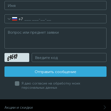
+7
Отправить сообщение
Я даю согласие на обработку моих
персональных данных
Акции и скидки