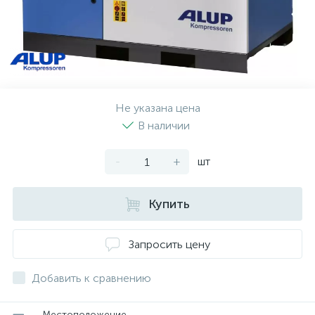
Не указана цена
В наличии
-
+
шт
Купить
Запросить цену
Добавить к сравнению
Местоположение