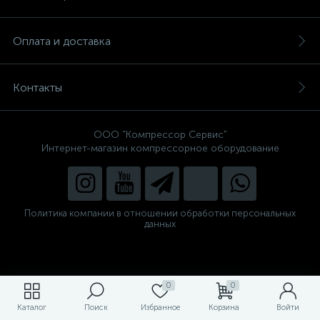
Оплата и доставка
Контакты
ООО "Компрессор Сервис"
Интернет-магазин компрессорное оборудование
Политика компании в отношении обработки персональных
данных
0
0
Каталог
Поиск
Избранное
Корзина
Войти