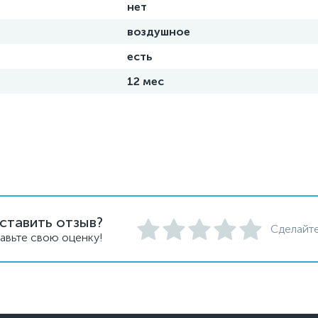
нет
воздушное
есть
12 мес
ставить отзыв?
Сделайте
авьте свою оценку!