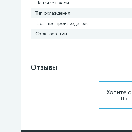
Наличие шасси
Тип охлаждения
Гарантия производителя
Срок гарантии
Отзывы
Хотите о
Пост