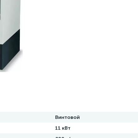
Винтовой
11 кВт