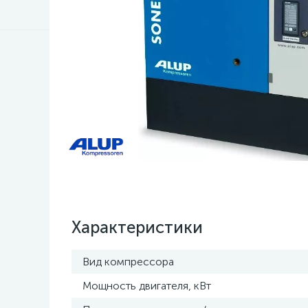
Характеристики
Вид компрессора
Мощность двигателя, кВт