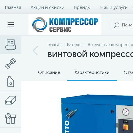
Главная
Акции и скидки
Бренды
Наши услуги
Главная
Каталог
Воздушные компресс
винтовой компрессо
Описание
Характеристики
Отз