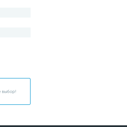
 выбор!