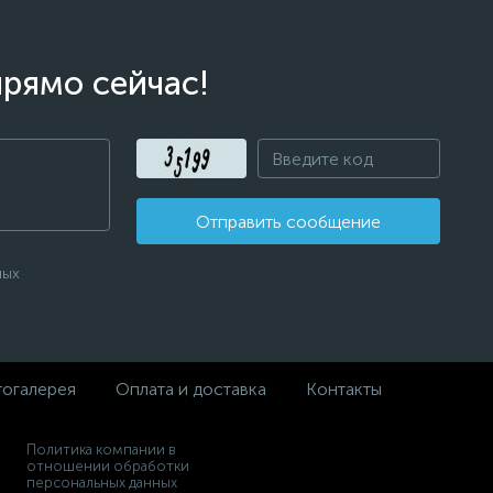
прямо сейчас!
Отправить сообщение
ных
огалерея
Оплата и доставка
Контакты
Политика компании в
отношении обработки
персональных данных