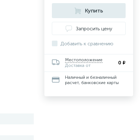
Купить
Запросить цену
Добавить к сравнению
Местоположение
0 ₽
Доставка от
Наличный и безналичный
расчет, банковские карты