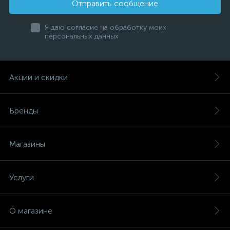
Отправить сообщение
Я даю согласие на обработку моих
персональных данных
Акции и скидки
Бренды
Магазины
Услуги
О магазине