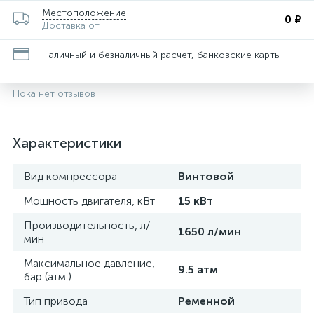
Местоположение
0 ₽
Доставка от
Наличный и безналичный расчет, банковские карты
Пока нет отзывов
Характеристики
Вид компрессора
Винтовой
Мощность двигателя, кВт
15 кВт
Производительность, л/
1650 л/мин
мин
Максимальное давление,
9.5 атм
бар (атм.)
Тип привода
Ременной