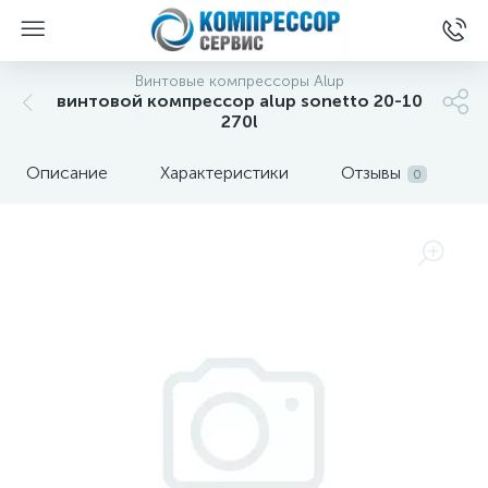
Винтовые компрессоры Alup
винтовой компрессор alup sonetto 20-10
270l
Описание
Характеристики
Отзывы
0