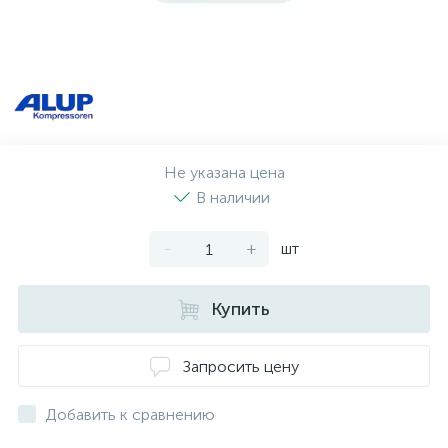
Не указана цена
В наличии
-
+
шт
Купить
Запросить цену
Добавить к сравнению