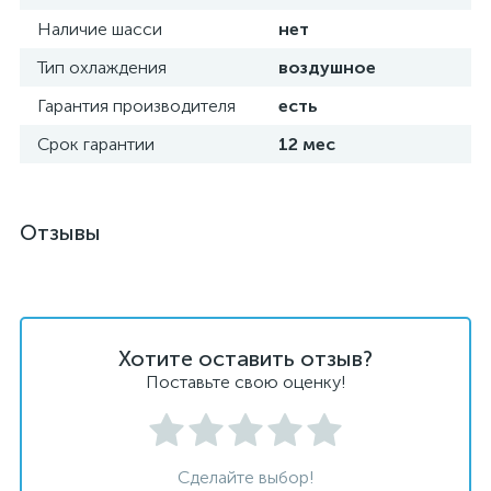
Наличие шасси
нет
Тип охлаждения
воздушное
Гарантия производителя
есть
Срок гарантии
12 мес
Отзывы
Хотите оставить отзыв?
Поставьте свою оценку!
Сделайте выбор!