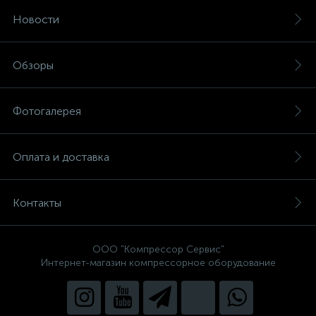
Новости
Обзоры
Фотогалерея
Оплата и доставка
Контакты
ООО "Компрессор Сервис"
Интернет-магазин компрессорное оборудование