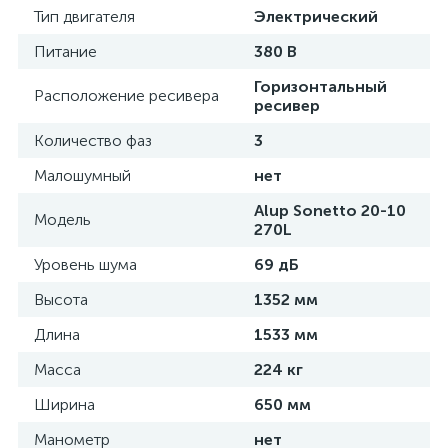
Тип двигателя
Электрический
Питание
380 В
Горизонтальный
Расположение ресивера
ресивер
Количество фаз
3
Малошумный
нет
Alup Sonetto 20-10
Модель
270L
Уровень шума
69 дБ
Высота
1352 мм
Длина
1533 мм
Масса
224 кг
Ширина
650 мм
Манометр
нет