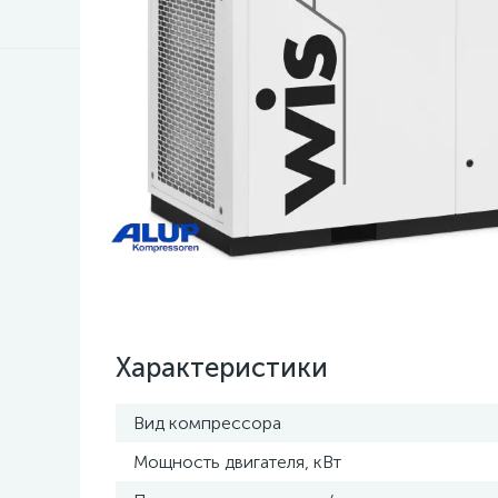
Характеристики
Вид компрессора
Мощность двигателя, кВт