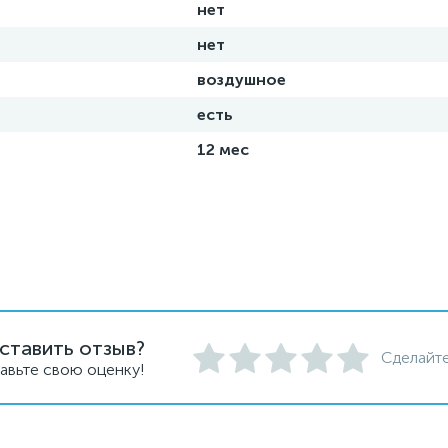
нет
нет
воздушное
есть
12 мес
ставить отзыв?
Сделайте
авьте свою оценку!