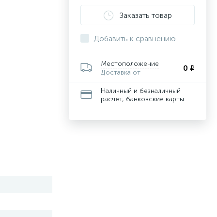
Заказать товар
Добавить к сравнению
Местоположение
0 ₽
Доставка от
Наличный и безналичный
расчет, банковские карты