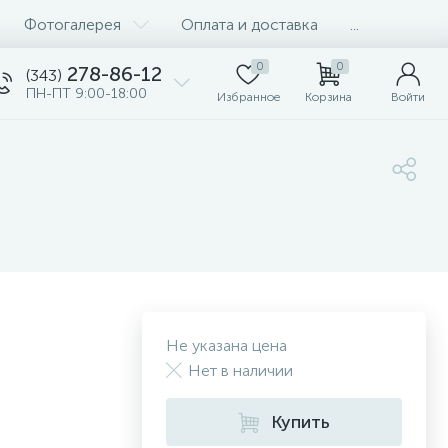
Фотогалерея
Оплата и доставка
...
0
0
278-86-12
(343)
ПН-ПТ 9:00-18:00
Избранное
Корзина
Войти
Не указана цена
Нет в наличии
Купить