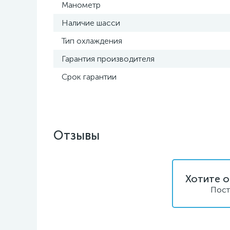
Манометр
Наличие шасси
Тип охлаждения
Гарантия производителя
Срок гарантии
Отзывы
Хотите о
Пост