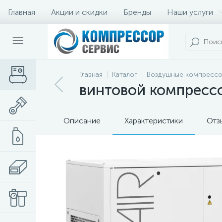
Главная
Акции и скидки
Бренды
Наши услуги
Главная
Каталог
Воздушные компресс
винтовой компрессо
Описание
Характеристики
Отз