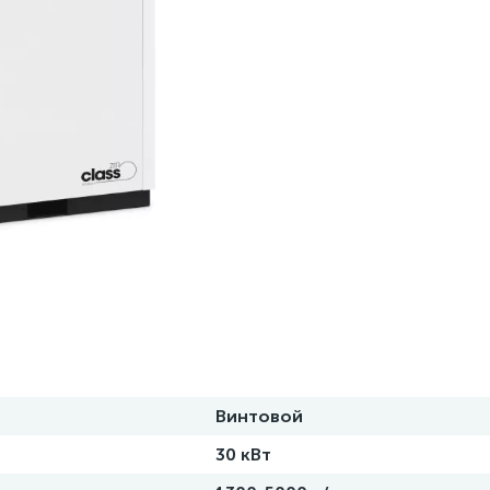
Винтовой
30 кВт