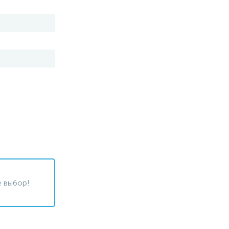
 выбор!