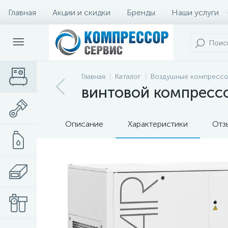
Главная
Акции и скидки
Бренды
Наши услуги
Главная
Каталог
Воздушные компресс
винтовой компрессо
Описание
Характеристики
Отз