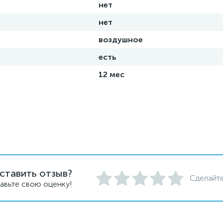
нет
нет
воздушное
есть
12 мес
ставить отзыв?
Сделайте
авьте свою оценку!