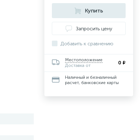
Купить
Запросить цену
Добавить к сравнению
Местоположение
0 ₽
Доставка от
Наличный и безналичный
расчет, банковские карты