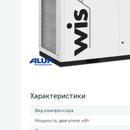
Характеристики
Вид компрессора
Мощность двигателя, кВт