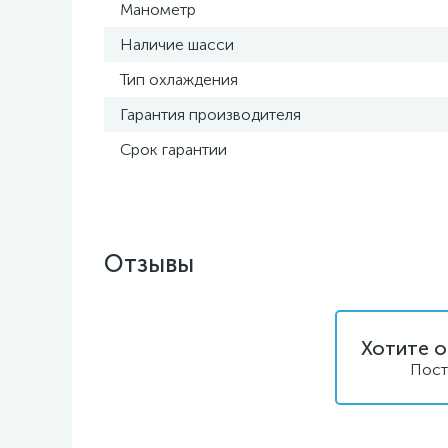
Манометр
Наличие шасси
Тип охлаждения
Гарантия производителя
Срок гарантии
Отзывы
Хотите о
Пост