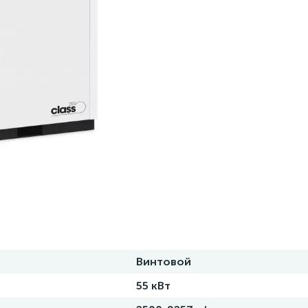
Винтовой
55 кВт