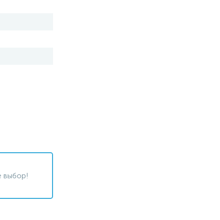
 выбор!