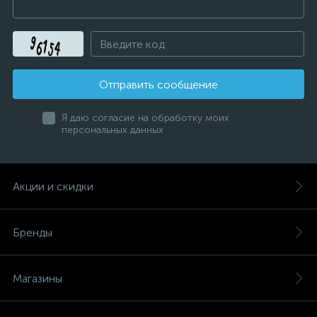
Отправить сообщение
Я даю согласие на обработку моих
персональных данных
Акции и скидки
Бренды
Магазины