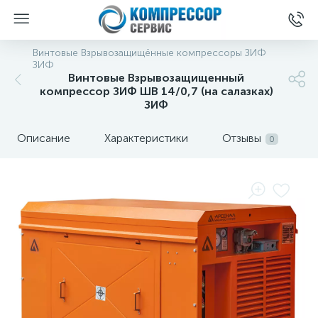
Винтовые Взрывозащищённые компрессоры ЗИФ
ЗИФ
Винтовые Взрывозащищенный
компрессор ЗИФ ШВ 14/0,7 (на салазках)
ЗИФ
Описание
Характеристики
Отзывы
0