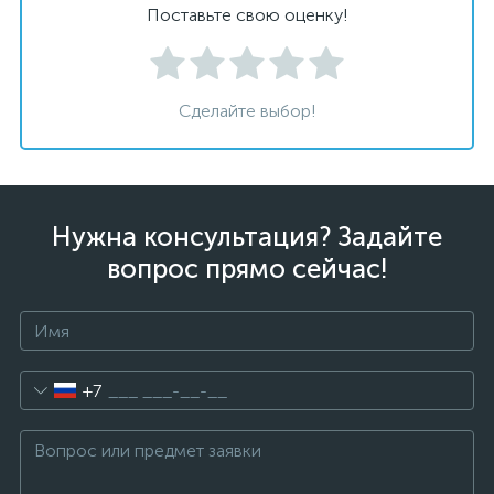
Поставьте свою оценку!
Сделайте выбор!
Нужна консультация? Задайте
вопрос прямо сейчас!
+7