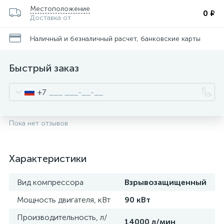
Местоположение
0 ₽
Доставка от
Наличный и безналичный расчет, банковские карты
Быстрый заказ
+7
Пока нет отзывов
Характеристики
Вид компрессора
Взрывозащищенный
Мощность двигателя, кВт
90 кВт
Производительность, л/
14000 л/мин