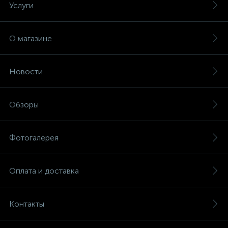
Услуги
О магазине
Новости
Обзоры
Фотогалерея
Оплата и доставка
Контакты