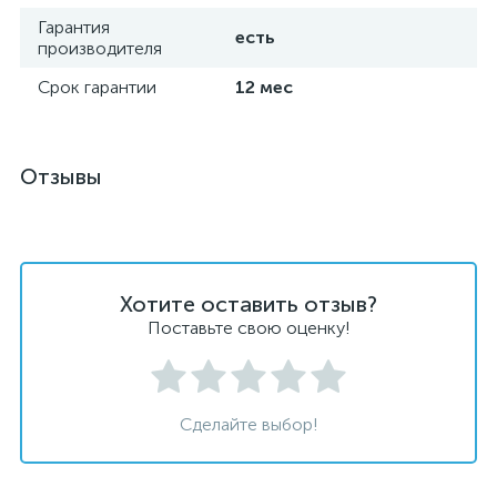
Гарантия
есть
производителя
Срок гарантии
12 мес
Отзывы
Хотите оставить отзыв?
Поставьте свою оценку!
Сделайте выбор!