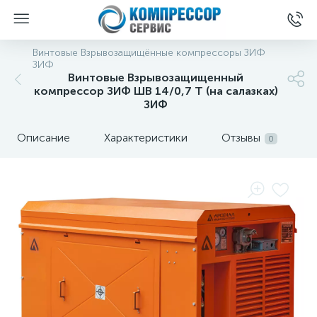
Винтовые Взрывозащищённые компрессоры ЗИФ
ЗИФ
Винтовые Взрывозащищенный
компрессор ЗИФ ШВ 14/0,7 Т (на салазках)
ЗИФ
Описание
Характеристики
Отзывы
0