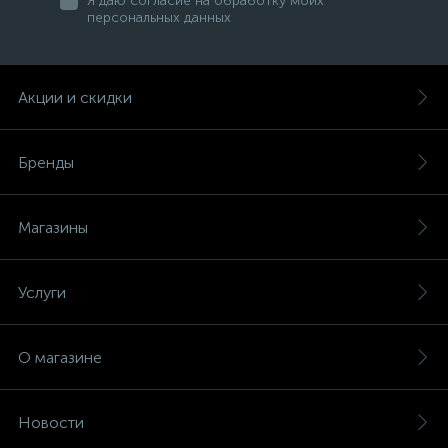
Я даю согласие на обработку моих
персональных данных
Акции и скидки
Бренды
Магазины
Услуги
О магазине
Новости