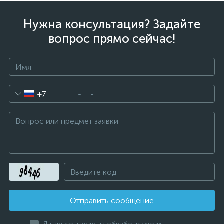
Нужна консультация? Задайте
вопрос прямо сейчас!
+7
Отправить сообщение