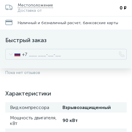
Местоположение
0 ₽
Доставка от
Наличный и безналичный расчет, банковские карты
Быстрый заказ
+7
Пока нет отзывов
Характеристики
Вид компрессора
Взрывозащищенный
Мощность двигателя,
90 кВт
кВт