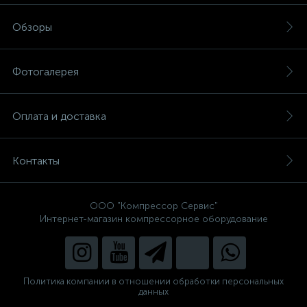
Обзоры
Фотогалерея
Оплата и доставка
Контакты
ООО "Компрессор Сервис"
Интернет-магазин компрессорное оборудование
Политика компании в отношении обработки персональных
данных