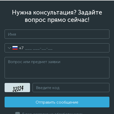
Нужна консультация? Задайте
вопрос прямо сейчас!
+7
Отправить сообщение