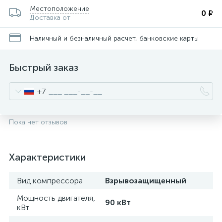
Местоположение
0 ₽
Доставка от
Наличный и безналичный расчет, банковские карты
Быстрый заказ
+7
Пока нет отзывов
Характеристики
Вид компрессора
Взрывозащищенный
Мощность двигателя,
90 кВт
кВт