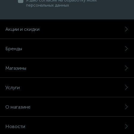
Я даю согласие на обработку моих
персональных данных
Акции и скидки
Бренды
Магазины
Услуги
О магазине
Новости