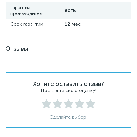
Гарантия
есть
производителя
Срок гарантии
12 мес
Отзывы
Хотите оставить отзыв?
Поставьте свою оценку!
Сделайте выбор!