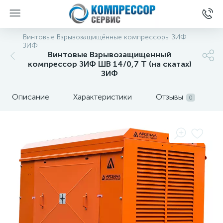
Винтовые Взрывозащищённые компрессоры ЗИФ
ЗИФ
Винтовые Взрывозащищенный
компрессор ЗИФ ШВ 14/0,7 Т (на скатах)
ЗИФ
Описание
Характеристики
Отзывы
0