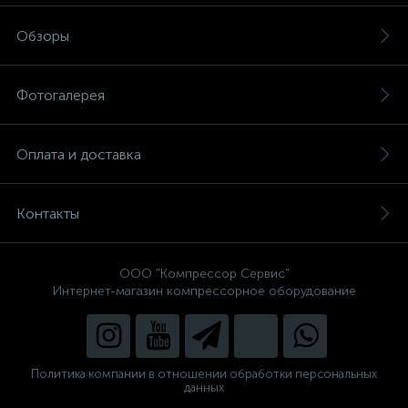
Обзоры
Фотогалерея
Оплата и доставка
Контакты
ООО "Компрессор Сервис"
Интернет-магазин компрессорное оборудование
Политика компании в отношении обработки персональных
данных