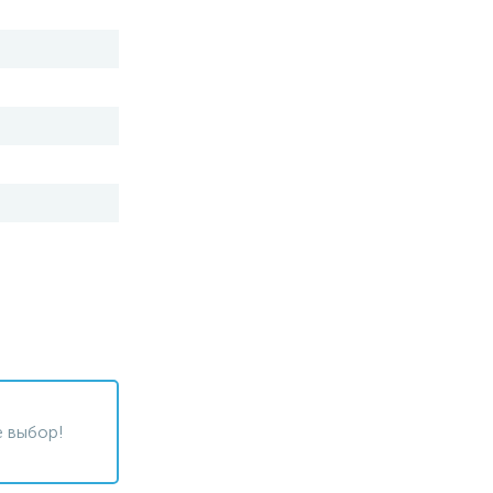
 выбор!