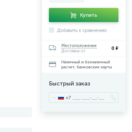
Купить
Добавить к сравнению
Местоположение
0 ₽
Доставка от
Наличный и безналичный
расчет, банковские карты
Быстрый заказ
+7