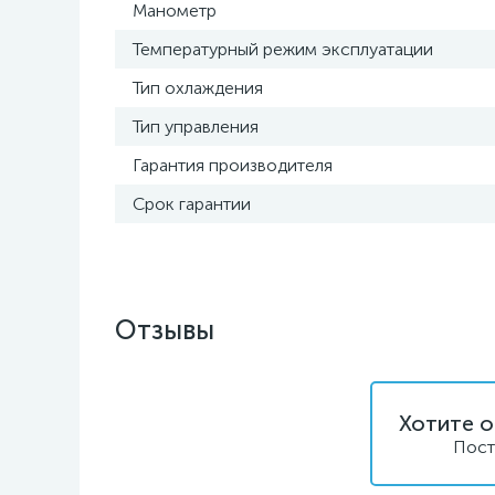
Манометр
Температурный режим эксплуатации
Тип охлаждения
Тип управления
Гарантия производителя
Срок гарантии
Отзывы
Хотите о
Пост