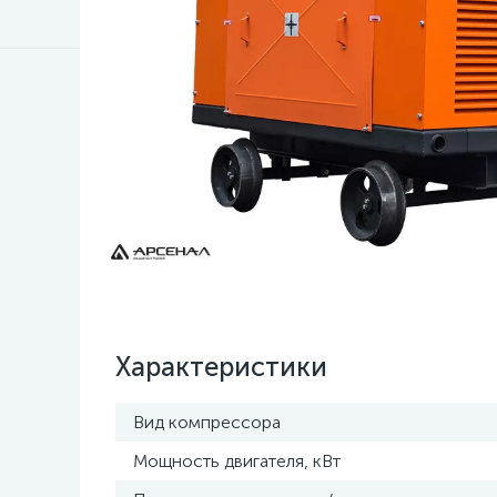
Характеристики
Вид компрессора
Мощность двигателя, кВт