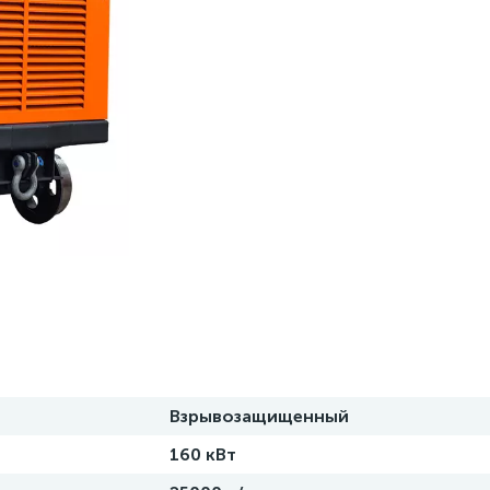
Взрывозащищенный
160 кВт