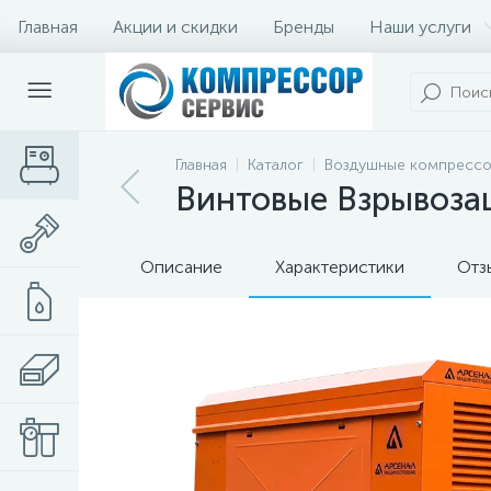
Главная
Акции и скидки
Бренды
Наши услуги
Главная
Каталог
Воздушные компресс
Винтовые Взрывоза
Описание
Характеристики
Отз