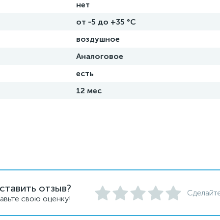
нет
от -5 до +35 °C
воздушное
Аналоговое
есть
12 мес
ставить отзыв?
Сделайте
авьте свою оценку!