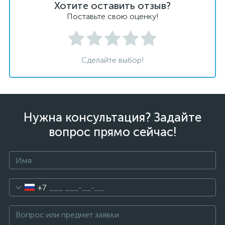
Хотите оставить отзыв?
Поставьте свою оценку!
Сделайте выбор!
Нужна консультация? Задайте
вопрос прямо сейчас!
+7