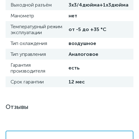
Выходной разъём
3х3/4дюйма+1х3дюйма
Манометр
нет
Температурный режим
от -5 до +35 °C
эксплуатации
Тип охлаждения
воздушное
Тип управления
Аналоговое
Гарантия
есть
производителя
Срок гарантии
12 мес
Отзывы