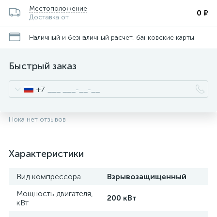
Местоположение
0 ₽
Доставка от
Наличный и безналичный расчет, банковские карты
Быстрый заказ
+7
Пока нет отзывов
Характеристики
Вид компрессора
Взрывозащищенный
Мощность двигателя,
200 кВт
кВт