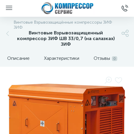
Винтовые Взрывозащищённые компрессоры ЗИФ
ЗИФ
Винтовые Взрывозащищенный
компрессор ЗИФ ШВ 33/0,7 (на салазках)
ЗИФ
Описание
Характеристики
Отзывы
0