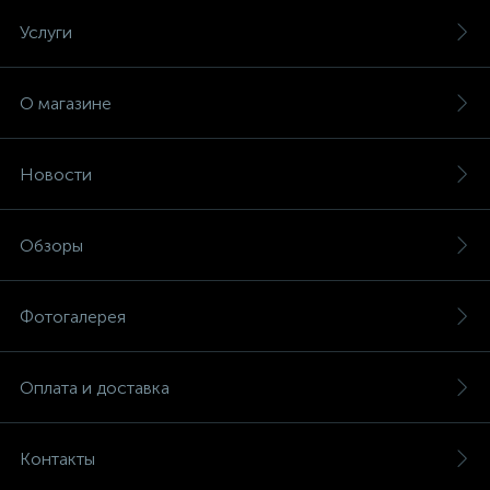
Услуги
О магазине
Новости
Обзоры
Фотогалерея
Оплата и доставка
Контакты