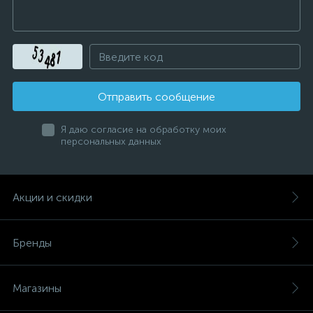
Отправить сообщение
Я даю согласие на обработку моих
персональных данных
Акции и скидки
Бренды
Магазины