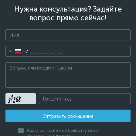
Нужна консультация? Задайте
вопрос прямо сейчас!
+7
Отправить сообщение
Я даю согласие на обработку моих
персональных данных