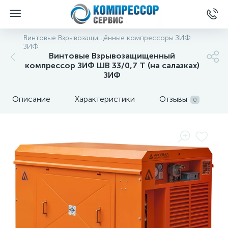
Винтовые Взрывозащищённые компрессоры ЗИФ
ЗИФ
Винтовые Взрывозащищенный
компрессор ЗИФ ШВ 33/0,7 Т (на салазках)
ЗИФ
Описание
Характеристики
Отзывы
0