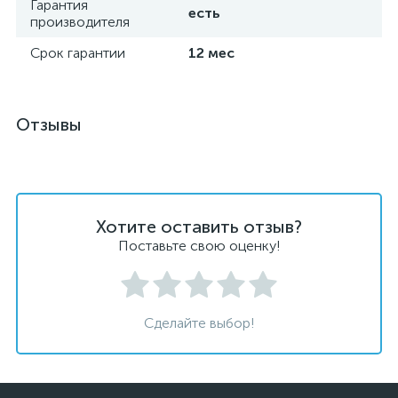
Гарантия
есть
производителя
Срок гарантии
12 мес
Отзывы
Хотите оставить отзыв?
Поставьте свою оценку!
Сделайте выбор!