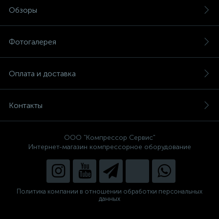
Обзоры
Фотогалерея
Оплата и доставка
Контакты
ООО "Компрессор Сервис"
Интернет-магазин компрессорное оборудование
Политика компании в отношении обработки персональных
данных