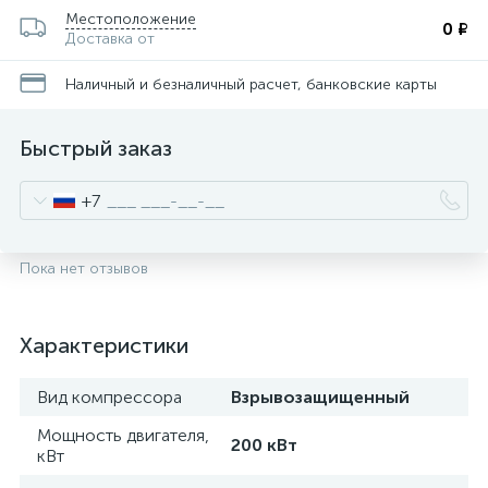
Местоположение
0 ₽
Доставка от
Наличный и безналичный расчет, банковские карты
Быстрый заказ
+7
Пока нет отзывов
Характеристики
Вид компрессора
Взрывозащищенный
Мощность двигателя,
200 кВт
кВт