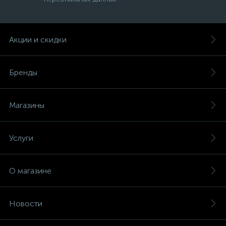
Акции и скидки
Бренды
Магазины
Услуги
О магазине
Новости