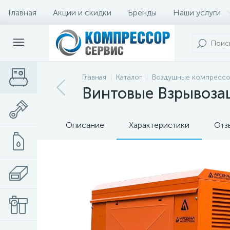
Главная
Акции и скидки
Бренды
Наши услуги
Главная
Каталог
Воздушные компресс
Винтовые Взрывоза
Описание
Характеристики
Отз