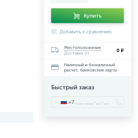
Купить
Добавить к сравнению
Местоположение
0 ₽
Доставка от
Наличный и безналичный
расчет, банковские карты
Быстрый заказ
+7