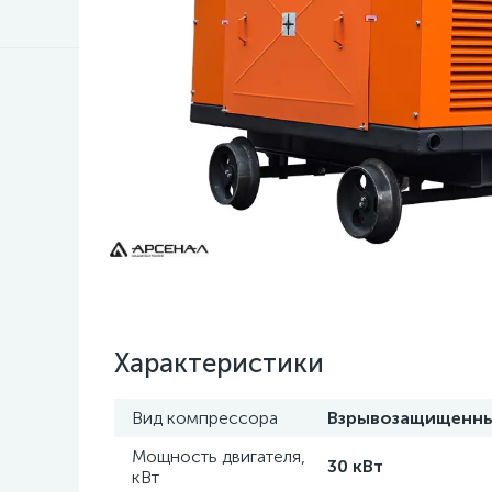
Характеристики
Вид компрессора
Взрывозащищенн
Мощность двигателя,
30 кВт
кВт