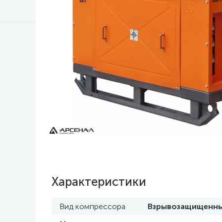
Характеристики
Вид компрессора
Взрывозащищенн