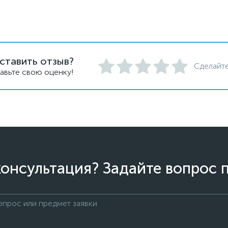
ставить отзыв?
Сделайте
авьте свою оценку!
онсультация? Задайте вопрос 