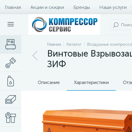
Главная
Акции и скидки
Бренды
Наши услуги
Главная
Каталог
Воздушные компресс
Винтовые Взрывоза
ЗИФ
Описание
Характеристики
Отз