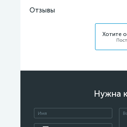
Отзывы
Хотите о
Пост
Нужна к