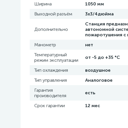
Ширина
1050 мм
Выходной разъём
3х3/4дюйма
Станция предназн
Дополнительно
автономной систе
пожаротушения с
Манометр
нет
Температурный
от -5 до +35 °C
режим эксплуатации
Тип охлаждения
воздушное
Тип управления
Аналоговое
Гарантия
есть
производителя
Срок гарантии
12 мес