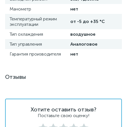
Манометр
нет
Температурный режим
от -5 до +35 °C
эксплуатации
Тип охлаждения
воздушное
Тип управления
Аналоговое
Гарантия производителя
нет
Отзывы
Хотите оставить отзыв?
Поставьте свою оценку!