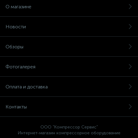
О магазине
Новости
Обзоры
Фотогалерея
Оплата и доставка
Контакты
ООО "Компрессор Сервис"
Интернет-магазин компрессорное оборудование