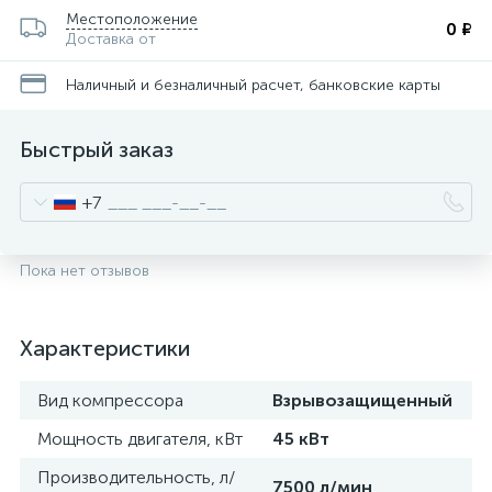
Местоположение
0 ₽
Доставка от
Наличный и безналичный расчет, банковские карты
Быстрый заказ
+7
Пока нет отзывов
Характеристики
Вид компрессора
Взрывозащищенный
Мощность двигателя, кВт
45 кВт
Производительность, л/
7500 л/мин