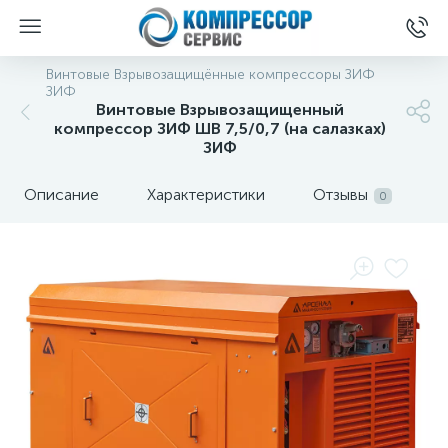
Винтовые Взрывозащищённые компрессоры ЗИФ
ЗИФ
Винтовые Взрывозащищенный
компрессор ЗИФ ШВ 7,5/0,7 (на салазках)
ЗИФ
Описание
Характеристики
Отзывы
0