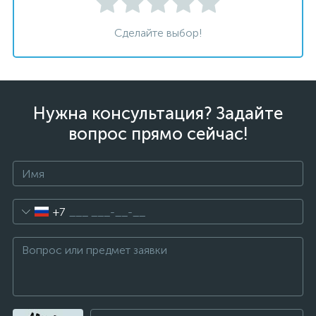
Сделайте выбор!
Нужна консультация? Задайте
вопрос прямо сейчас!
+7