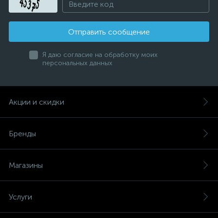
Отправить сообщение
Я даю согласие на обработку моих
персональных данных
Акции и скидки
Бренды
Магазины
Услуги