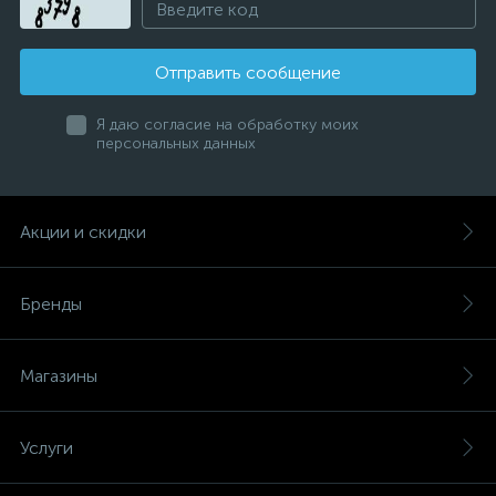
Отправить сообщение
Я даю согласие на обработку моих
персональных данных
Акции и скидки
Бренды
Магазины
Услуги