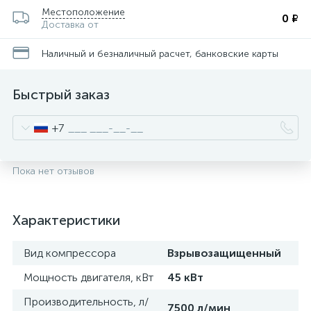
Местоположение
0 ₽
Доставка от
Наличный и безналичный расчет, банковские карты
Быстрый заказ
+7
Пока нет отзывов
Характеристики
Вид компрессора
Взрывозащищенный
Мощность двигателя, кВт
45 кВт
Производительность, л/
7500 л/мин