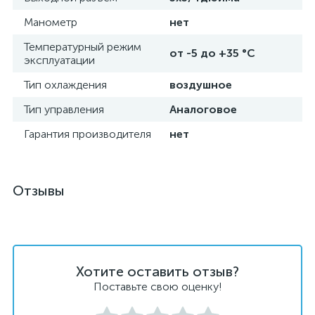
Манометр
нет
Температурный режим
от -5 до +35 °C
эксплуатации
Тип охлаждения
воздушное
Тип управления
Аналоговое
Гарантия производителя
нет
Отзывы
Хотите оставить отзыв?
Поставьте свою оценку!