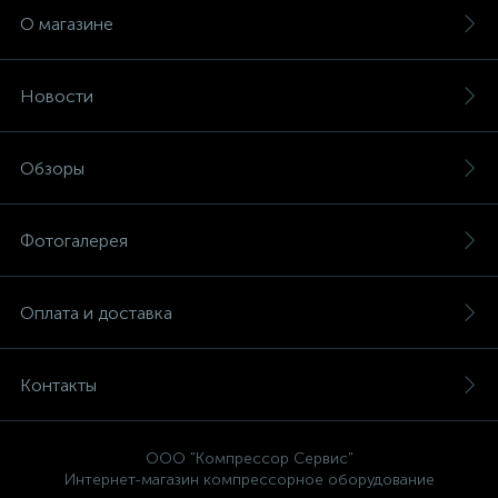
О магазине
Новости
Обзоры
Фотогалерея
Оплата и доставка
Контакты
ООО "Компрессор Сервис"
Интернет-магазин компрессорное оборудование