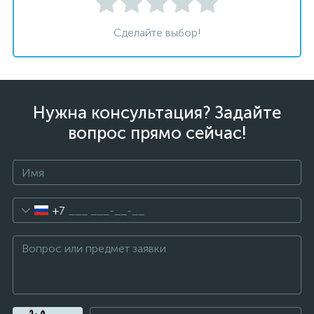
Сделайте выбор!
Нужна консультация? Задайте
вопрос прямо сейчас!
+7