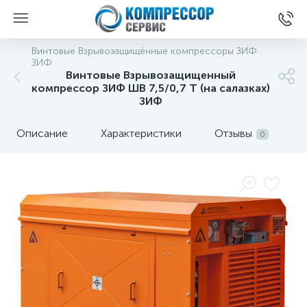
Винтовые Взрывозащищённые компрессоры ЗИФ
ЗИФ
Винтовые Взрывозащищенный
компрессор ЗИФ ШВ 7,5/0,7 Т (на салазках)
ЗИФ
Описание
Характеристики
Отзывы
0