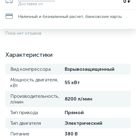
0 ₽
Доставка от
Наличный и безналичный расчет, банковские карты
Пока нет отзывов
Характеристики
Вид компрессора
Взрывозащищенный
Мощность двигателя,
55 кВт
кВт
Производительность,
8200 л/мин
л/мин
Тип привода
Прямой
Тип двигателя
Электрический
Питание
380 В