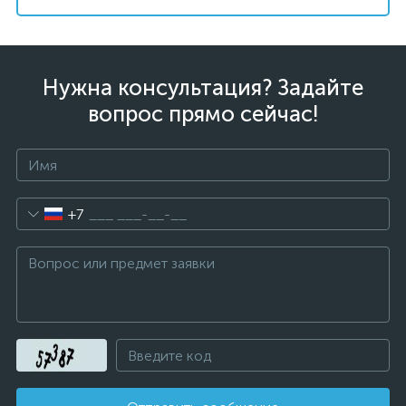
Нужна консультация? Задайте
вопрос прямо сейчас!
+7