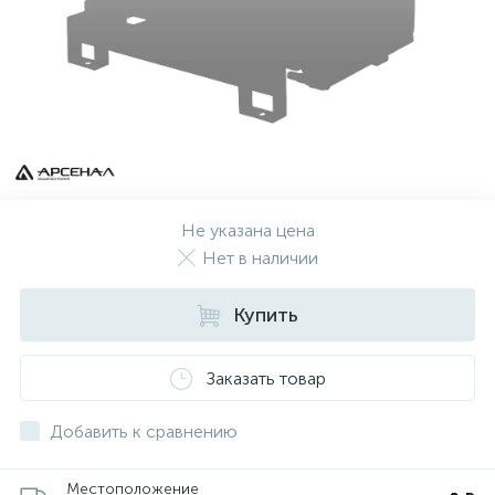
Не указана цена
Нет в наличии
Купить
Заказать товар
Добавить к сравнению
Местоположение