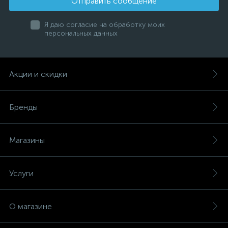
Отправить сообщение
Я даю согласие на обработку моих
персональных данных
Акции и скидки
Бренды
Магазины
Услуги
О магазине