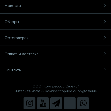
Новости
Обзоры
Фотогалерея
Оплата и доставка
Контакты
ООО "Компрессор Сервис"
Интернет-магазин компрессорное оборудование