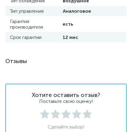
Тип охлаждения
воздушное
Тип управления
Аналоговое
Гарантия
есть
производителя
Срок гарантии
12 мес
Отзывы
Хотите оставить отзыв?
Поставьте свою оценку!
Сделайте выбор!