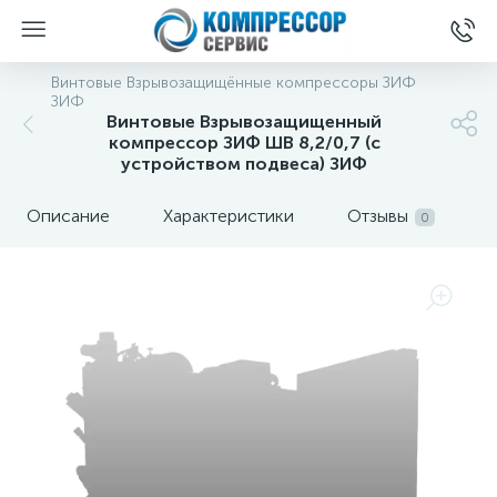
Винтовые Взрывозащищённые компрессоры ЗИФ
ЗИФ
Винтовые Взрывозащищенный
компрессор ЗИФ ШВ 8,2/0,7 (с
устройством подвеса) ЗИФ
Описание
Характеристики
Отзывы
0