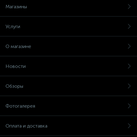
Магазины
Услуги
О магазине
Новости
Обзоры
Фотогалерея
Оплата и доставка