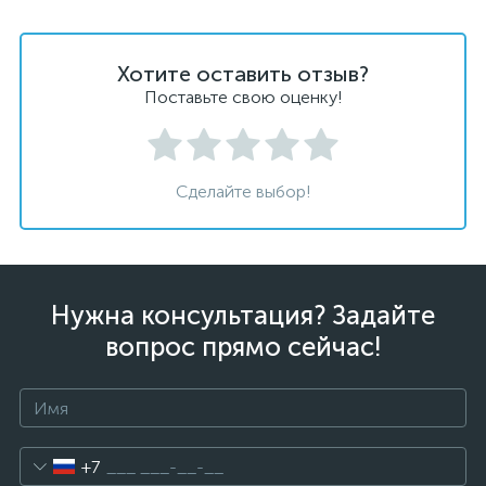
Хотите оставить отзыв?
Поставьте свою оценку!
Сделайте выбор!
Нужна консультация? Задайте
вопрос прямо сейчас!
+7