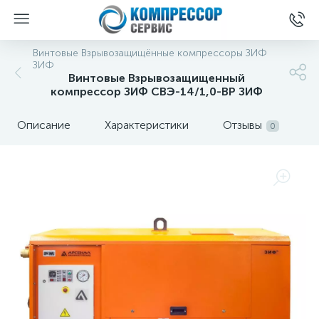
Винтовые Взрывозащищённые компрессоры ЗИФ
ЗИФ
Винтовые Взрывозащищенный
компрессор ЗИФ СВЭ-14/1,0-ВР ЗИФ
Описание
Характеристики
Отзывы
0