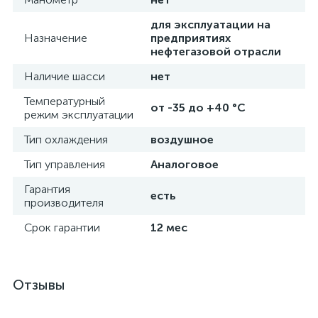
для эксплуатации на
Назначение
предприятиях
нефтегазовой отрасли
Наличие шасси
нет
Температурный
от -35 до +40 °C
режим эксплуатации
Тип охлаждения
воздушное
Тип управления
Аналоговое
Гарантия
есть
производителя
Срок гарантии
12 мес
Отзывы