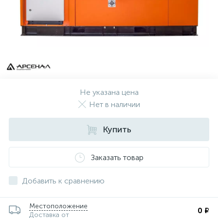
Не указана цена
Нет в наличии
Купить
Заказать товар
Добавить к сравнению
Местоположение
0 ₽
Доставка от