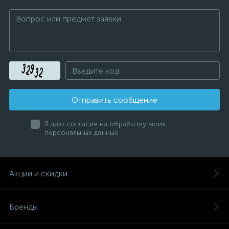
Отправить сообщение
Я даю согласие на обработку моих
персональных данных
Акции и скидки
Бренды