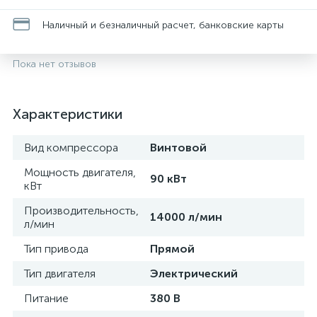
Наличный и безналичный расчет, банковские карты
Пока нет отзывов
Характеристики
Вид компрессора
Винтовой
Мощность двигателя,
90 кВт
кВт
Производительность,
14000 л/мин
л/мин
Тип привода
Прямой
Тип двигателя
Электрический
Питание
380 В