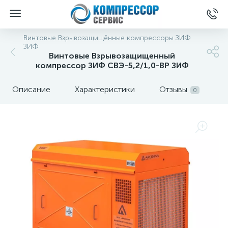
Винтовые Взрывозащищённые компрессоры ЗИФ
ЗИФ
Винтовые Взрывозащищенный
компрессор ЗИФ СВЭ-5,2/1,0-ВР ЗИФ
Описание
Характеристики
Отзывы
0