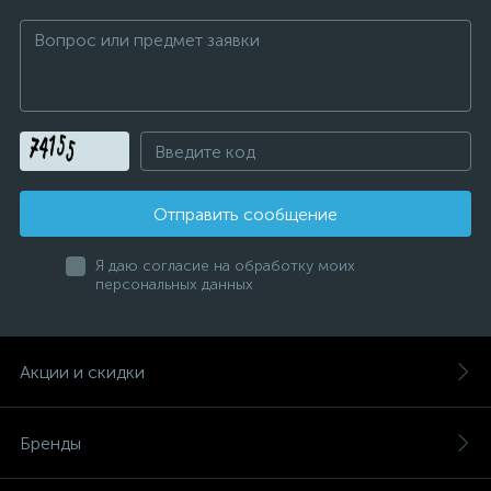
Отправить сообщение
Я даю согласие на обработку моих
персональных данных
Акции и скидки
Бренды