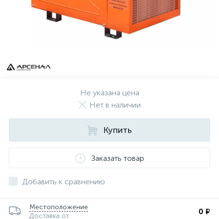
Не указана цена
Нет в наличии
Купить
Заказать товар
Добавить к сравнению
Местоположение
0 ₽
Доставка от