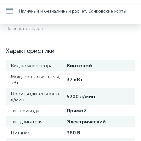
Наличный и безналичный расчет, банковские карты
Пока нет отзывов
Характеристики
Вид компрессора
Винтовой
Мощность двигателя,
37 кВт
кВт
Производительность,
5200 л/мин
л/мин
Тип привода
Прямой
Тип двигателя
Электрический
Питание
380 В