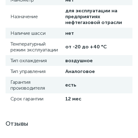
для эксплуатации на
Назначение
предприятиях
нефтегазовой отрасли
Наличие шасси
нет
Температурный
от -20 до +40 °C
режим эксплуатации
Тип охлаждения
воздушное
Тип управления
Аналоговое
Гарантия
есть
производителя
Срок гарантии
12 мес
Отзывы