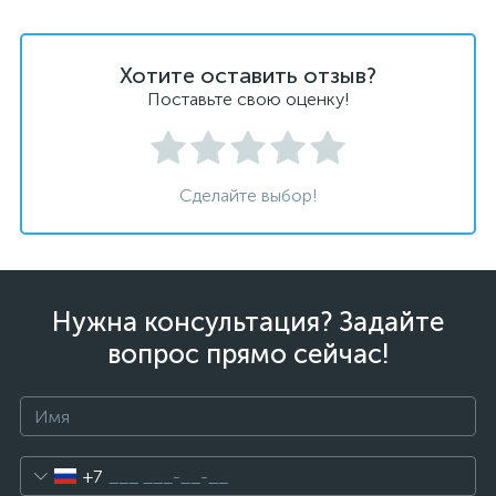
Хотите оставить отзыв?
Поставьте свою оценку!
Сделайте выбор!
Нужна консультация? Задайте
вопрос прямо сейчас!
+7