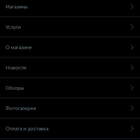
Магазины
Услуги
О магазине
Новости
Обзоры
Фотогалерея
Оплата и доставка