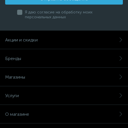
Я даю согласие на обработку моих
персональных данных
Акции и скидки
Бренды
Магазины
Услуги
О магазине