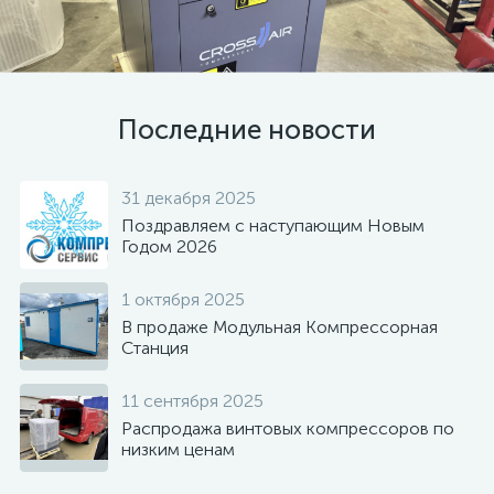
Последние новости
31 декабря 2025
Поздравляем с наступающим Новым
Годом 2026
1 октября 2025
В продаже Модульная Компрессорная
Станция
11 сентября 2025
Распродажа винтовых компрессоров по
низким ценам