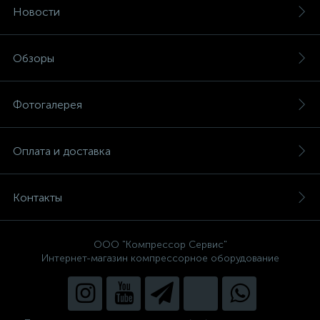
Новости
Обзоры
Фотогалерея
Оплата и доставка
Контакты
ООО "Компрессор Сервис"
Интернет-магазин компрессорное оборудование