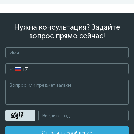
Нужна консультация? Задайте
вопрос прямо сейчас!
+7
Отправить сообщение