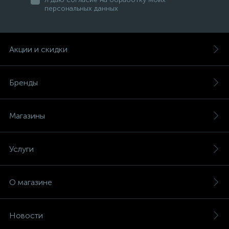
персональных данных
Акции и скидки
Бренды
Магазины
Услуги
О магазине
Новости