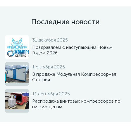
Последние новости
31 декабря 2025
Поздравляем с наступающим Новым
Годом 2026
1 октября 2025
В продаже Модульная Компрессорная
Станция
11 сентября 2025
Распродажа винтовых компрессоров по
низким ценам