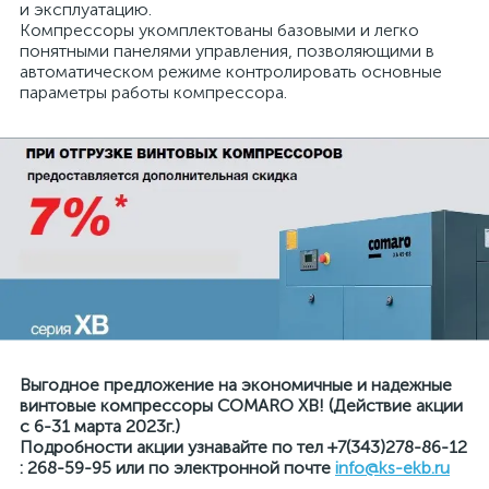
и эксплуатацию.
Компрессоры укомплектованы базовыми и легко
понятными панелями управления, позволяющими в
автоматическом режиме контролировать основные
параметры работы компрессора.
Выгодное предложение на экономичные и надежные
винтовые компрессоры COMARO XB! (Действие акции
с 6-31 марта 2023г.)
Подробности акции узнавайте по тел +7(343)278-86-12
: 268-59-95 или по электронной почте
info@ks-ekb.ru