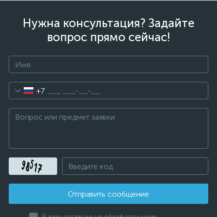
Нужна консультация? Задайте
вопрос прямо сейчас!
+7
Отправить сообщение
Я даю согласие на обработку моих