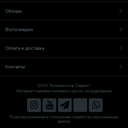
Обзоры
Фотогалерея
Оплата и доставка
Контакты
ООО "Компрессор Сервис"
Интернет-магазин компрессорное оборудование
Политика компании в отношении обработки персональных
данных